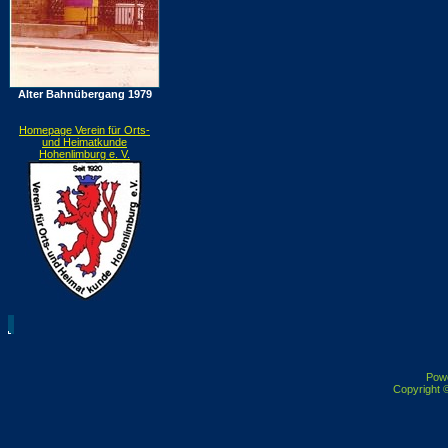
Alter Bahnübergang 1979
Homepage Verein für Orts-
und Heimatkunde
Hohenlimburg e. V.
Pow
Copyright