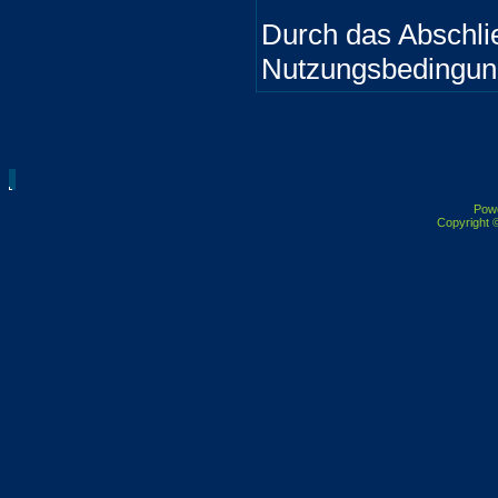
Durch das Abschli
Nutzungsbedingun
Pow
Copyright