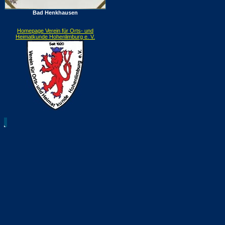
Bad Henkhausen
Homepage Verein für Orts- und
Heimatkunde Hohenlimburg e. V.