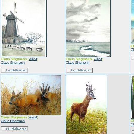
C
C
Claus Singmann
(
winnit
)
Claus Singmann
(
winnit
)
Claus Singmann
Claus Singmann
Claus Singmann
(
winnit
)
C
Claus Singmann
C