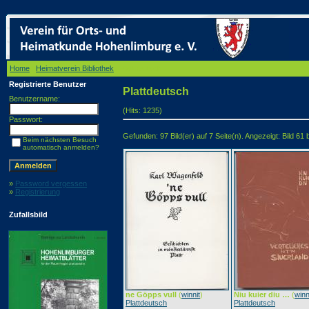
Home
/
Heimatverein Bibliothek
/ Plattdeutsch
Registrierte Benutzer
Plattdeutsch
Benutzername:
(Hits: 1235)
Passwort:
Gefunden: 97 Bild(er) auf 7 Seite(n). Angezeigt: Bild 61 
Beim nächsten Besuch
automatisch anmelden?
»
Password vergessen
»
Registrierung
Zufallsbild
ne Göpps vull
(
winnit
)
Niu kuier diu …
(
winn
Plattdeutsch
Plattdeutsch