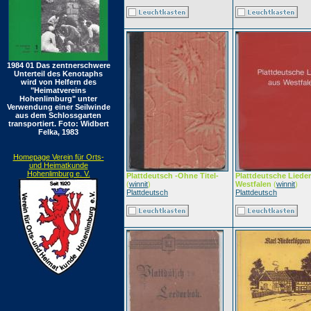
1984 01 Das zentnerschwere
Unterteil des Kenotaphs
wird von Helfern des
"Heimatvereins
Hohenlimburg" unter
Verwendung einer Seilwinde
aus dem Schlossgarten
transportiert. Foto: Widbert
Felka, 1983
Homepage Verein für Orts-
und Heimatkunde
Hohenlimburg e. V.
Plattdeutsch -Ohne Titel-
Plattdeutsche Liede
(
winnit
)
Westfalen
(
winnit
)
Plattdeutsch
Plattdeutsch