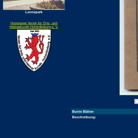
Lennepark
Homepage Verein für Orts- und
Heimatkunde Hohenlimburg e. V.
Bunte Blätter
Beschreibung: