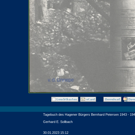
Tagebuch des Hagener Bürgers Bernhard Petersen 1943 - 19
Gerhard E. Sollbach
30.01.2023 15:12