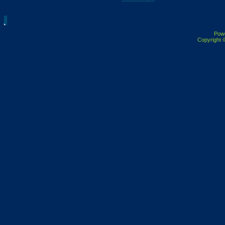
Pow
Copyright