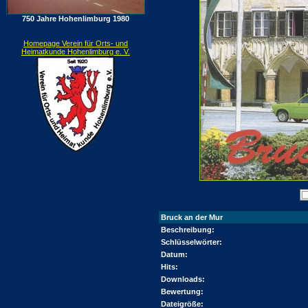
750 Jahre Hohenlimburg 1980
Homepage Verein für Orts- und
Heimatkunde Hohenlimburg e. V.
Bruck an der Mur
Beschreibung:
Schlüsselwörter:
Datum:
Hits:
Downloads:
Bewertung:
Dateigröße: