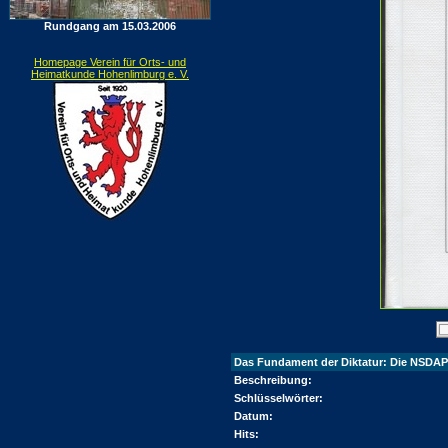
Rundgang am 15.03.2006
Homepage Verein für Orts- und
Heimatkunde Hohenlimburg e. V.
Das Fundament der Diktatur: Die NSDAP
Beschreibung:
Schlüsselwörter:
Datum:
Hits: