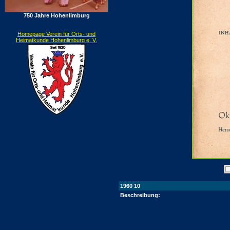
750 Jahre Hohenlimburg
Homepage Verein für Orts- und
Heimatkunde Hohenlimburg e. V.
1960 10
Beschreibung: