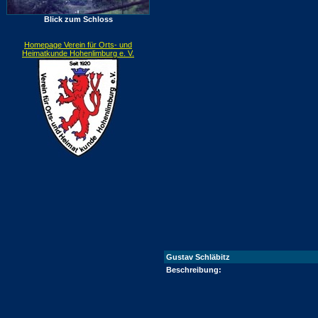
Blick zum Schloss
Homepage Verein für Orts- und
Heimatkunde Hohenlimburg e. V.
Gustav Schläbitz
Beschreibung: