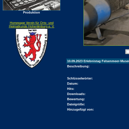
Produktion
Homepage Verein für Orts- und
Heimatkunde Hohenlimburg e. V.
10.09.2023 Erlebnistag Felsenmeer-Mus
Beschreibung:
Schlüsselwörter:
Datum:
Hits:
Downloads:
Bewertung:
Dateigröße:
Hinzugefügt von: