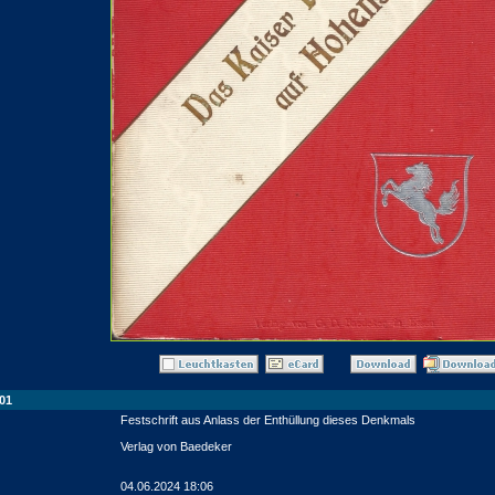
01
Festschrift aus Anlass der Enthüllung dieses Denkmals
Verlag von Baedeker
04.06.2024 18:06