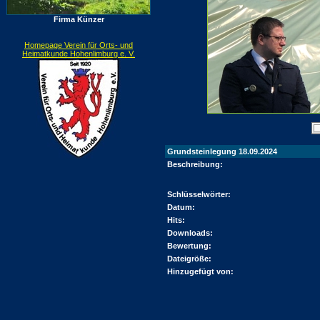
Firma Künzer
Homepage Verein für Orts- und
Heimatkunde Hohenlimburg e. V.
Grundsteinlegung 18.09.2024
Beschreibung:
Schlüsselwörter:
Datum:
Hits:
Downloads:
Bewertung:
Dateigröße:
Hinzugefügt von: