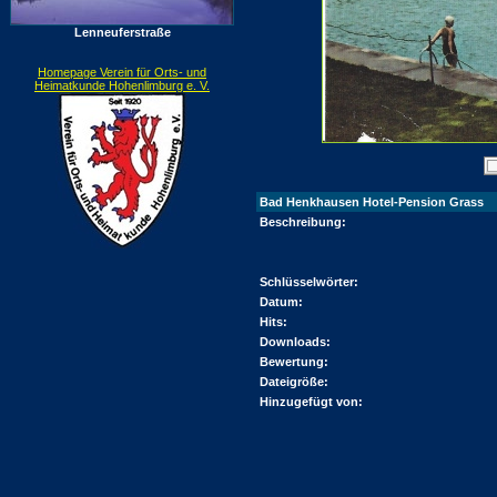
Lenneuferstraße
Homepage Verein für Orts- und
Heimatkunde Hohenlimburg e. V.
Bad Henkhausen Hotel-Pension Grass
Beschreibung:
Schlüsselwörter:
Datum:
Hits:
Downloads:
Bewertung:
Dateigröße:
Hinzugefügt von: