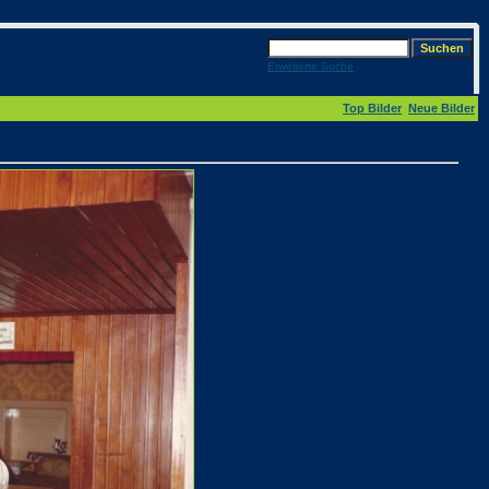
Erweiterte Suche
Top Bilder
Neue Bilder