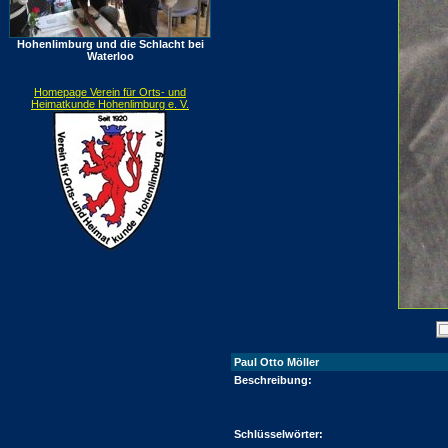
Hohenlimburg und die Schlacht bei
Waterloo
Homepage Verein für Orts- und
Heimatkunde Hohenlimburg e. V.
Paul Otto Möller
Beschreibung:
Schlüsselwörter: