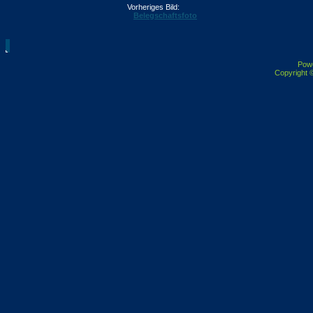
Vorheriges Bild:
Belegschaftsfoto
Pow
Copyright