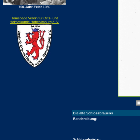
750-Jahr-Feier 1980
Homepage Verein für Orts- und
Heimatkunde Hohenlimburg e. V.
Die alte Schlossbrauerei
Beschreibung:
Schlüsselwörter: