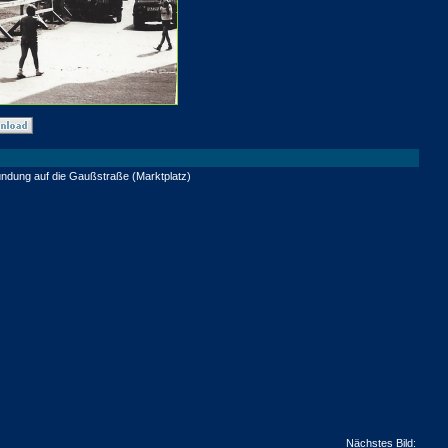
ndung auf die Gaußstraße (Marktplatz)
Nächstes Bild: