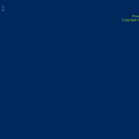
Pow
Copyright