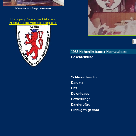
Kamin im Jagdzimmer
Homepage Verein für Orts- und
Heimatkunde Hohenlimburg e. V.
1983 Hohenlimburger Heimatabend
Beschreibung:
Schlüsselwörter:
Datum:
Hits:
Downloads:
Bewertung:
Dateigröße:
Hinzugefügt von: