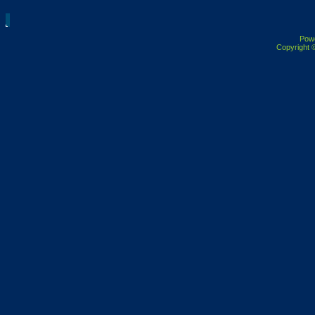
Pow
Copyright