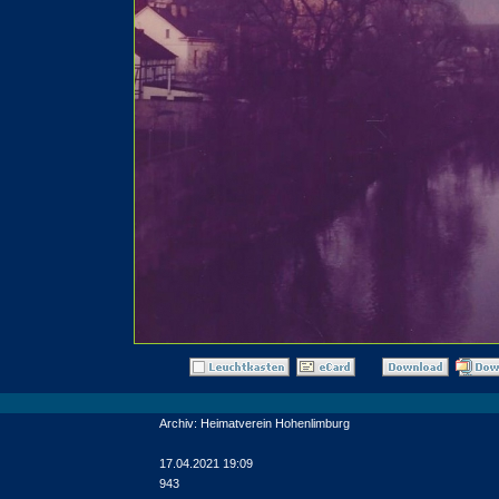
Archiv: Heimatverein Hohenlimburg
17.04.2021 19:09
943