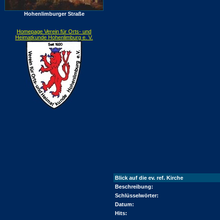
Hohenlimburger Straße
Homepage Verein für Orts- und
Heimatkunde Hohenlimburg e. V.
Blick auf die ev. ref. Kirche
Beschreibung:
Schlüsselwörter:
Datum:
Hits: