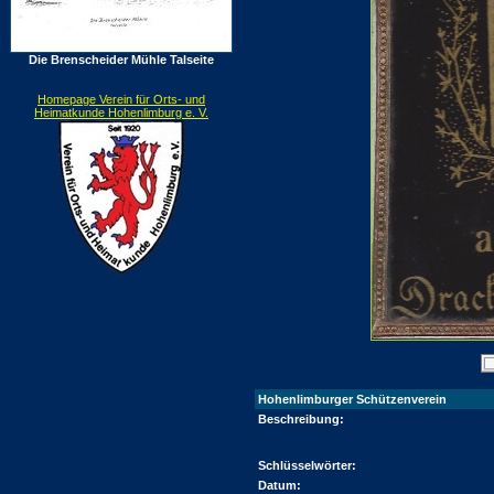
Die Brenscheider Mühle Talseite
Homepage Verein für Orts- und
Heimatkunde Hohenlimburg e. V.
Hohenlimburger Schützenverein
Beschreibung:
Schlüsselwörter:
Datum: