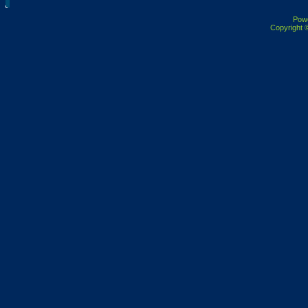
Pow
Copyright