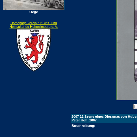
Oege
Homepage Verein für Orts- und
Heimatkunde Hohenlimburg e. V.
2007 12 Szene eines Dioramas von Huber
Peter Höh, 2007
Beschreibung: