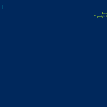
Pow
Copyright