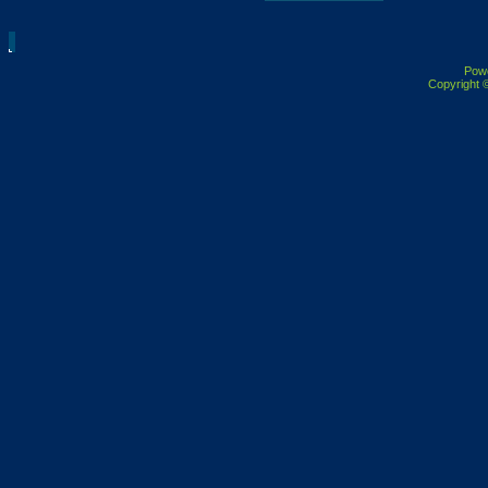
Pow
Copyright