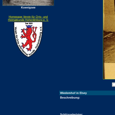
Koenigsee
Homepage Verein für Orts- und
Heimatkunde Hohenlimburg e. V.
Wiedemhof in Elsey
Beschreibung:
Schlüsselwörter: