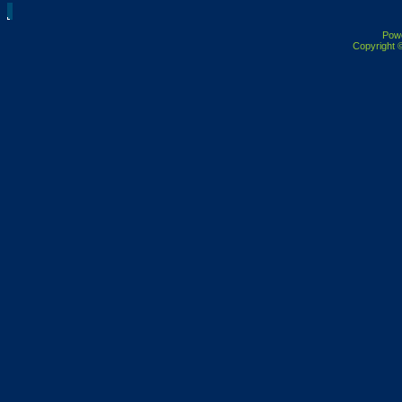
Pow
Copyright