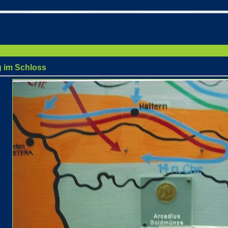
 im Schloss