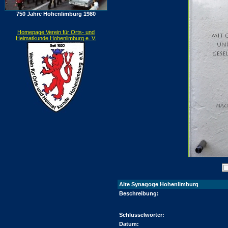
750 Jahre Hohenlimburg 1980
Homepage Verein für Orts- und
Heimatkunde Hohenlimburg e. V.
Alte Synagoge Hohenlimburg
Beschreibung:
Schlüsselwörter:
Datum: