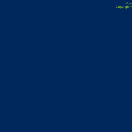
Pow
Copyright