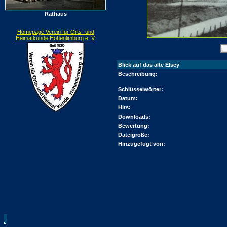
Rathaus
Homepage Verein für Orts- und
Heimatkunde Hohenlimburg e. V.
Blick auf das alte Elsey
Beschreibung:
Schlüsselwörter:
Datum:
Hits:
Downloads:
Bewertung:
Dateigröße:
Hinzugefügt von: