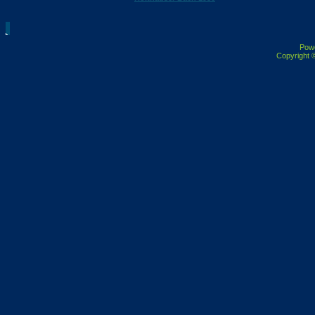
Pow
Copyright