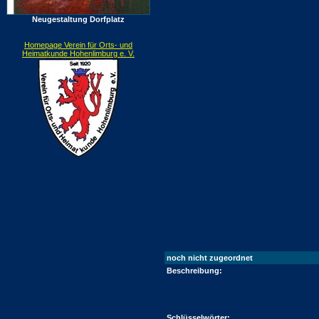
Neugestaltung Dorfplatz
Homepage Verein für Orts- und
Heimatkunde Hohenlimburg e. V.
noch nicht zugeordnet
Beschreibung:
Schlüsselwörter: