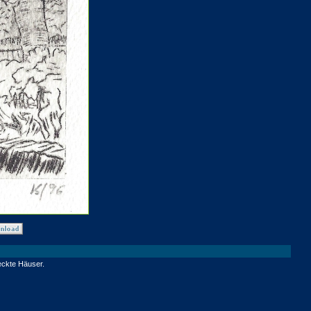
eckte Häuser.