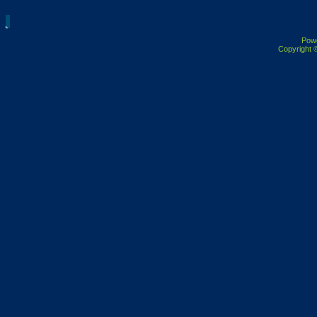
Pow
Copyright