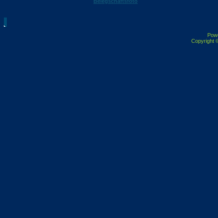
Belegschaftsfoto
Pow
Copyright