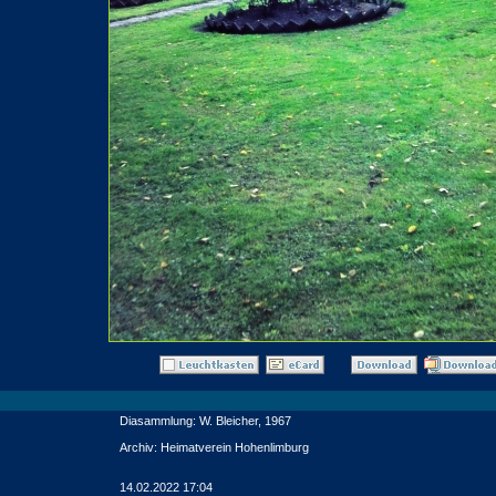
Diasammlung: W. Bleicher, 1967
Archiv: Heimatverein Hohenlimburg
14.02.2022 17:04