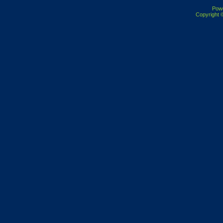
Pow
Copyright