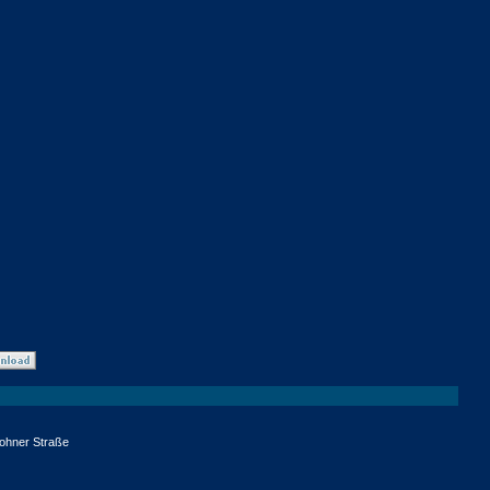
lohner Straße