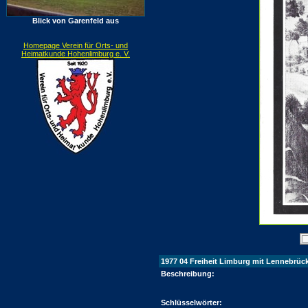
Blick von Garenfeld aus
Homepage Verein für Orts- und
Heimatkunde Hohenlimburg e. V.
1977 04 Freiheit Limburg mit Lennebrüc
Beschreibung:
Schlüsselwörter: