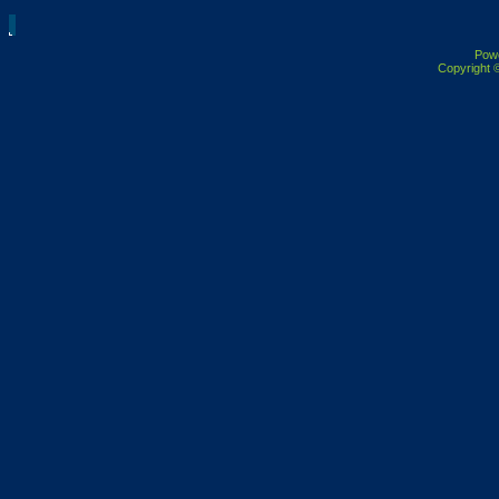
Pow
Copyright