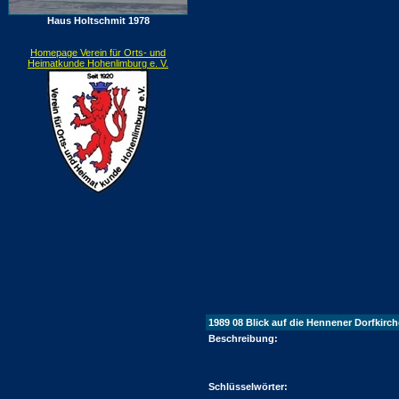
Haus Holtschmit 1978
Homepage Verein für Orts- und
Heimatkunde Hohenlimburg e. V.
1989 08 Blick auf die Hennener Dorfkir
Beschreibung:
Schlüsselwörter: