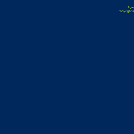
Pow
Copyright