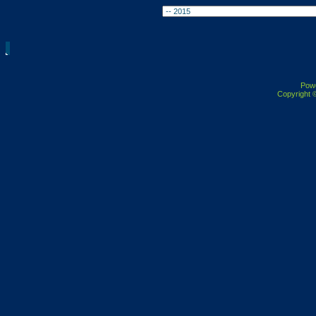
Pow
Copyright