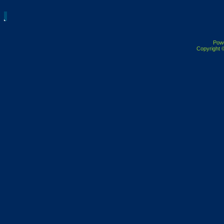
Pow
Copyright