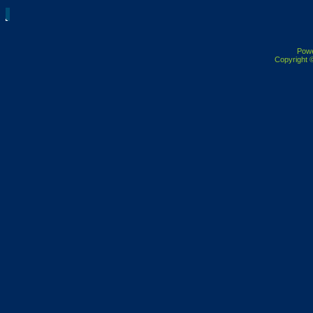
Pow
Copyright