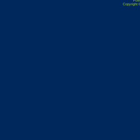
Pow
Copyright